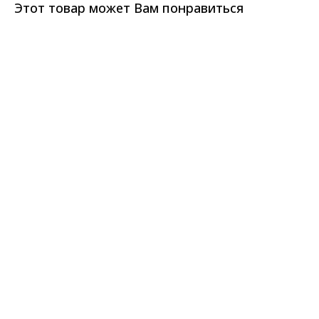
Этот товар может Вам понравиться