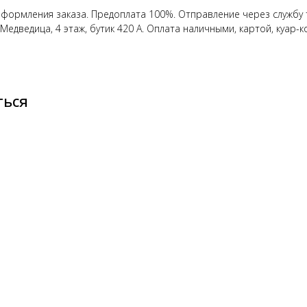
оформления заказа. Предоплата 100%. Отправление через службу 
Медведица, 4 этаж, бутик 420 А. Оплата наличными, картой, куар-
ться