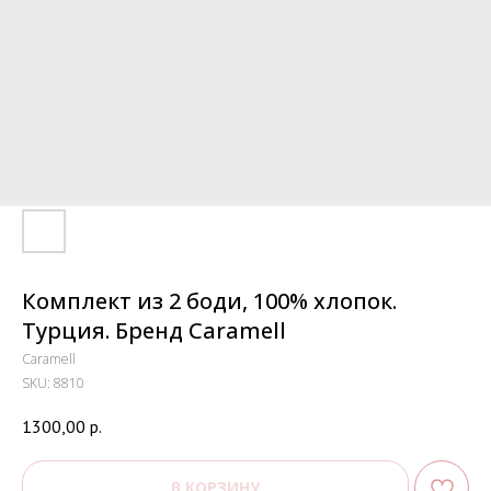
Комплект из 2 боди, 100% хлопок.
Турция. Бренд Caramell
Caramell
SKU:
8810
1300,00
р.
В КОРЗИНУ