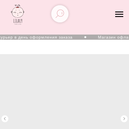
рьер в день оформления заказа
Магазин офлайн: