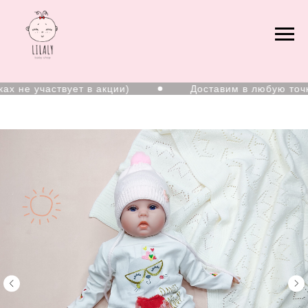
не участвует в акции)
Доставим в любую точку с