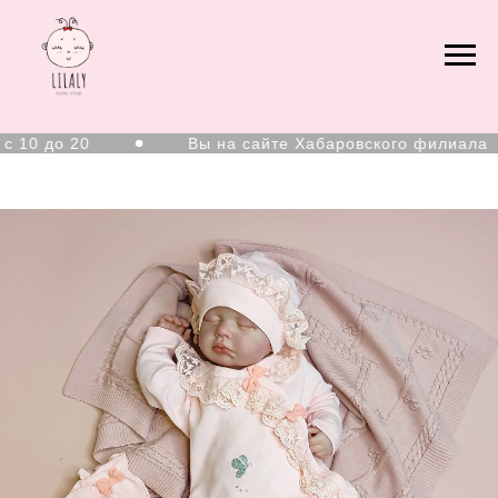
0 до 20
Вы на сайте Хабаровского филиала