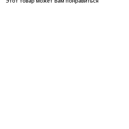
Этот товар может Вам понравиться