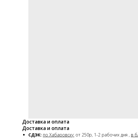
Доставка и оплата
Доставка и оплата
СДЭК:
по Хабаровску:
от 250р, 1-2 рабочих дня ,
в б