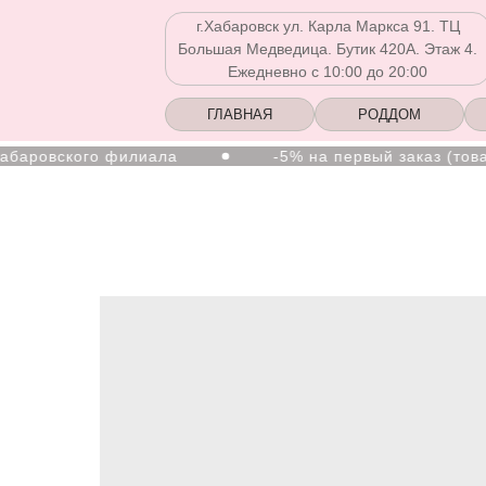
г.Хабаровск ул. Карла Маркса 91. ТЦ
Большая Медведица. Бутик 420А. Этаж 4.
Ежедневно с 10:00 до 20:00
ГЛАВНАЯ
РОДДОМ
ровского филиала
-5% на первый заказ (товар на
Ежедневно с 10:00 до 20:00