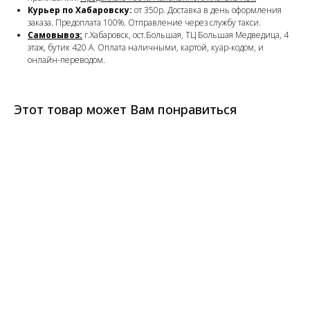
Курьер по Хабаровску:
от 350р. Доставка в день оформления
заказа. Предоплата 100%. Отправление через службу такси.
Самовывоз:
г.Хабаровск, ост.Большая, ТЦ Большая Медведица, 4
этаж, бутик 420 А. Оплата наличными, картой, куар-кодом, и
онлайн-переводом.
Этот товар может Вам понравиться