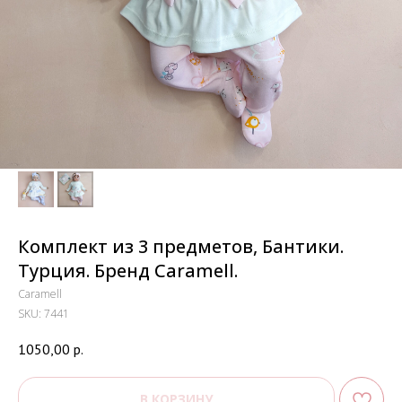
Комплект из 3 предметов, Бантики.
Турция. Бренд Caramell.
Caramell
SKU:
7441
1050,00
р.
В КОРЗИНУ