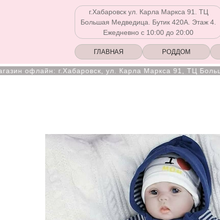
г.Хабаровск ул. Карла Маркса 91. ТЦ
Большая Медведица. Бутик 420А. Этаж 4.
Ежедневно с 10:00 до 20:00
ГЛАВНАЯ
РОДДОМ
н офлайн: г.Хабаровск, ул. Карла Маркса 91, ТЦ Большая М
Ежедневно с 10:00 до 20:00