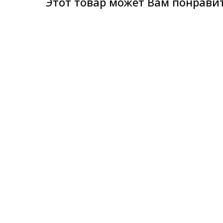
Этот товар может Вам понрави