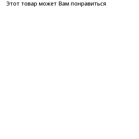
Этот товар может Вам понравиться