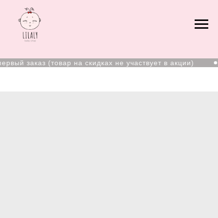
ервый заказ (товар на скидках не участвует в акции)