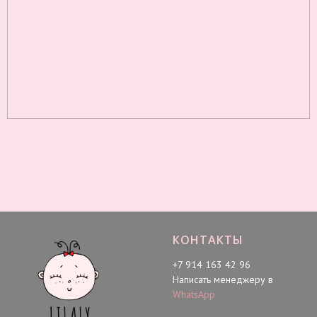
Ползунки и штаны для малышей
КОНТАКТЫ
+7 914 163 42 96
Написать менеджеру в
WhatsApp