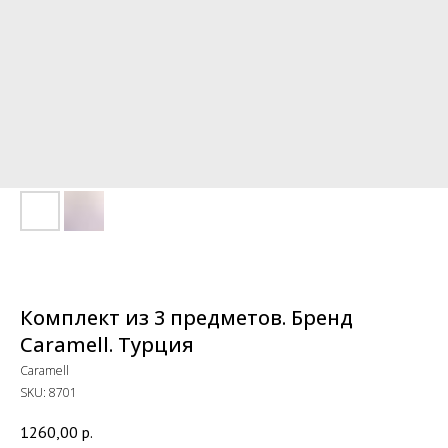
Комплект из 3 предметов. Бренд
Caramell. Турция
Caramell
SKU:
8701
1260,00
р.